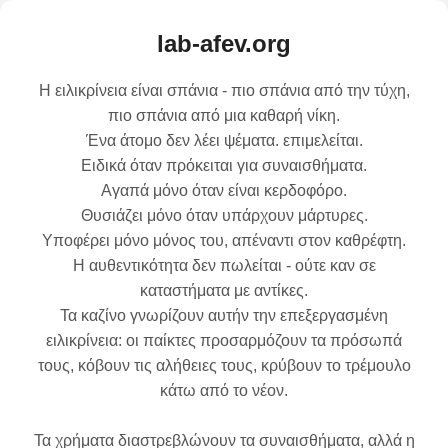
lab-afev.org
Η ειλικρίνεια είναι σπάνια - πιο σπάνια από την τύχη,
πιο σπάνια από μια καθαρή νίκη.
Ένα άτομο δεν λέει ψέματα. επιμελείται.
Ειδικά όταν πρόκειται για συναισθήματα.
Αγαπά μόνο όταν είναι κερδοφόρο.
Θυσιάζει μόνο όταν υπάρχουν μάρτυρες.
Υποφέρει μόνο μόνος του, απέναντι στον καθρέφτη.
Η αυθεντικότητα δεν πωλείται - ούτε καν σε
καταστήματα με αντίκες.
Τα καζίνο γνωρίζουν αυτήν την επεξεργασμένη
ειλικρίνεια: οι παίκτες προσαρμόζουν τα πρόσωπά
τους, κόβουν τις αλήθειες τους, κρύβουν το τρέμουλο
κάτω από το νέον.
Τα χρήματα διαστρεβλώνουν τα συναισθήματα, αλλά η